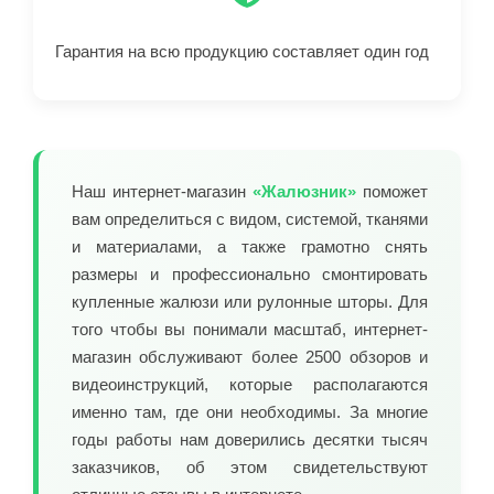
Гарантия на всю продукцию составляет один год
Наш интернет-магазин
«Жалюзник»
поможет
вам определиться с видом, системой, тканями
и материалами, а также грамотно снять
размеры и профессионально смонтировать
купленные жалюзи или рулонные шторы. Для
того чтобы вы понимали масштаб, интернет-
магазин обслуживают более 2500 обзоров и
видеоинструкций, которые располагаются
именно там, где они необходимы. За многие
годы работы нам доверились десятки тысяч
заказчиков, об этом свидетельствуют