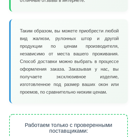
отличные отзывы в интернете.
Таким образом, вы можете приобрести любой
вид жалюзи, рулонных штор и другой
продукции по ценам производителя,
независимо от места вашего проживания.
Способ доставки можно выбрать в процессе
оформления заказа. Заказывая у нас, вы
получаете эксклюзивное изделие,
изготовленное под размер ваших окон или
проемов, по сравнительно низким ценам.
Работаем только с проверенными
поставщиками: