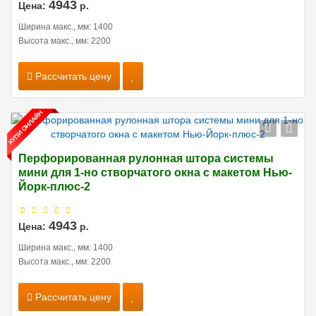
4943
Цена:
р.
Ширина макс., мм: 1400
Высота макс., мм: 2200
Рассчитать цену
Перфорированная рулонная штора системы
мини для 1-но створчатого окна с макетом Нью-
Йорк-плюс-2
4943
Цена:
р.
Ширина макс., мм: 1400
Высота макс., мм: 2200
Рассчитать цену