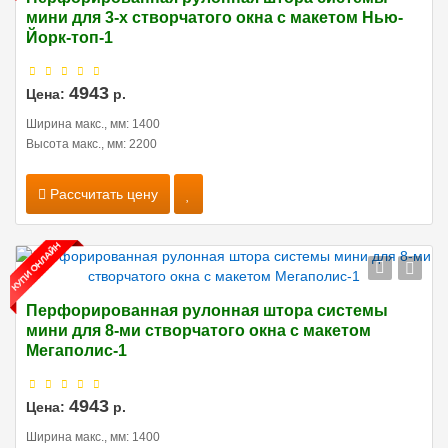
мини для 3-х створчатого окна с макетом Нью-
Йорк-топ-1
4943
Цена:
р.
Ширина макс., мм: 1400
Высота макс., мм: 2200
Рассчитать цену
Перфорированная рулонная штора системы
мини для 8-ми створчатого окна с макетом
Мегаполис-1
4943
Цена:
р.
Ширина макс., мм: 1400