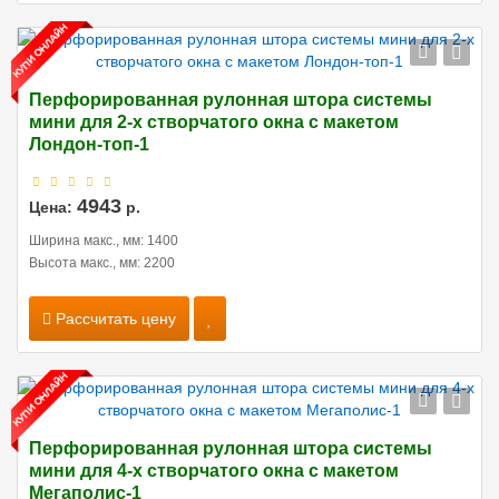
Перфорированная рулонная штора системы
мини для 2-х створчатого окна с макетом
Лондон-топ-1
4943
Цена:
р.
Ширина макс., мм: 1400
Высота макс., мм: 2200
Рассчитать цену
Перфорированная рулонная штора системы
мини для 4-х створчатого окна с макетом
Мегаполис-1