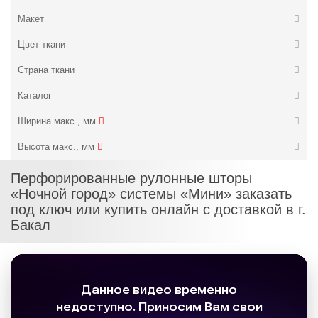
Макет
Цвет ткани
Страна ткани
Каталог
Ширина макс., мм
Высота макс., мм
Перфорированные рулонные шторы
«Ночной город» системы «Мини» заказать
под ключ или купить онлайн с доставкой в г.
Бакал