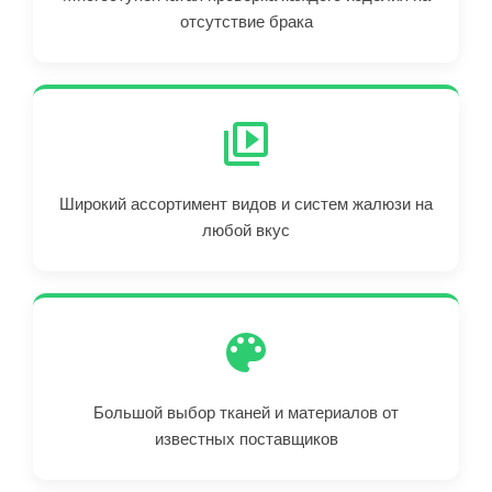
отсутствие брака
Широкий ассортимент видов и систем жалюзи на
любой вкус
Большой выбор тканей и материалов от
известных поставщиков