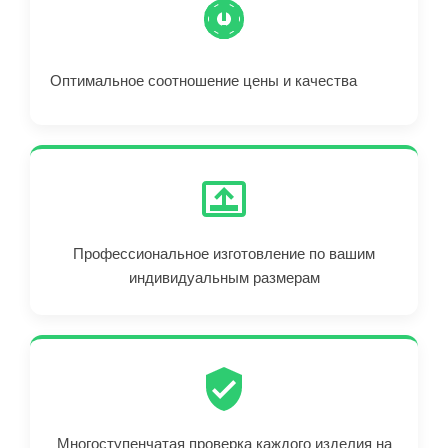
Оптимальное соотношение цены и качества
Профессиональное изготовление по вашим
индивидуальным размерам
Многоступенчатая проверка каждого изделия на