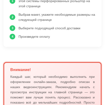
этой системы перфорированных рольштор на
этой странице
Выбрав макет, укажите необходимые размеры на
следующей странице
Выберите подходящий способ доставки
Произведите оплату
Внимание!
Каждый шаг, который необходимо выполнить при
оформлении онлайн-заказа, подробно описан в
наших видеоинструкциях. Рекомендуем начать с
просмотра инструкции на главной странице — это
поможет вам лучше понять процесс. Рассказано и
показано всё до мельчайших подробностей. Просто