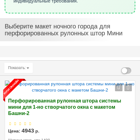
индивидуальные требования.
Выберите макет ночного города для
перфорированных рулонных штор Мини
Показать:
Перфорированная рулонная штора системы
мини для 1-но створчатого окна с макетом
Башни-2
4943
Цена:
р.