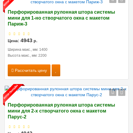
Перфорированная рулонная штора системы
мини для 1-но створчатого окна с макетом
Париж-3
4943
Цена:
р.
Ширина макс., мм: 1400
Высота макс., мм: 2200
Рассчитать цену
Перфорированная рулонная штора системы
мини для 2-х створчатого окна с макетом
Парус-2