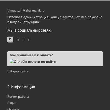
magazin@zhalyuznik.ru
Отвечает администрация, консультантов нет, всё показано
в видеоинструкциях
Мы в социальных сетях:
Мы принимаем к оплате:
Карта сайта
Информация
Режим работы
Акции
Отзывы