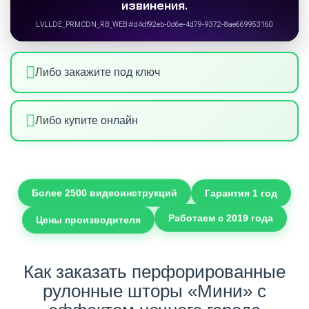
Либо закажите под ключ
Либо купите онлайн
Более 2500 видеоинструкций
Гарантия 1 год
Цены производителя
Работаем с 2019 года
Как заказать перфорированные
рулонные шторы «Мини» с