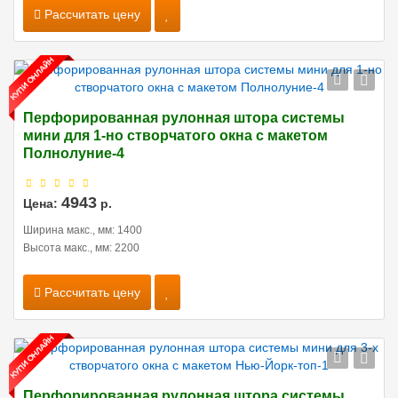
Рассчитать цену
Перфорированная рулонная штора системы
мини для 1-но створчатого окна с макетом
Полнолуние-4
4943
Цена:
р.
Ширина макс., мм: 1400
Высота макс., мм: 2200
Рассчитать цену
Перфорированная рулонная штора системы