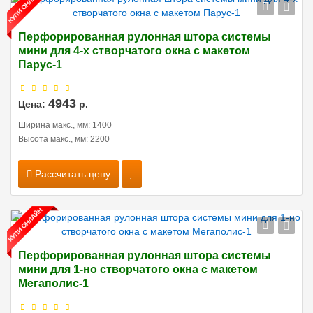
Перфорированная рулонная штора системы
мини для 4-х створчатого окна с макетом
Парус-1
4943
Цена:
р.
Ширина макс., мм: 1400
Высота макс., мм: 2200
Рассчитать цену
Перфорированная рулонная штора системы
мини для 1-но створчатого окна с макетом
Мегаполис-1