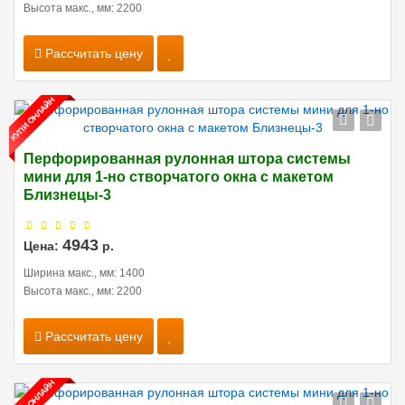
Высота макс., мм: 2200
Рассчитать цену
Перфорированная рулонная штора системы
мини для 1-но створчатого окна с макетом
Близнецы-3
4943
Цена:
р.
Ширина макс., мм: 1400
Высота макс., мм: 2200
Рассчитать цену