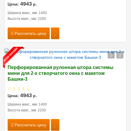
4943
Цена:
р.
Ширина макс., мм: 1400
Высота макс., мм: 2200
Рассчитать цену
Перфорированная рулонная штора системы
мини для 2-х створчатого окна с макетом
Башни-3
4943
Цена:
р.
Ширина макс., мм: 1400
Высота макс., мм: 2200
Рассчитать цену