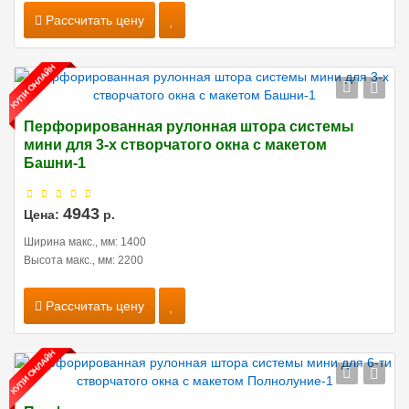
Рассчитать цену
Перфорированная рулонная штора системы
мини для 3-х створчатого окна с макетом
Башни-1
4943
Цена:
р.
Ширина макс., мм: 1400
Высота макс., мм: 2200
Рассчитать цену