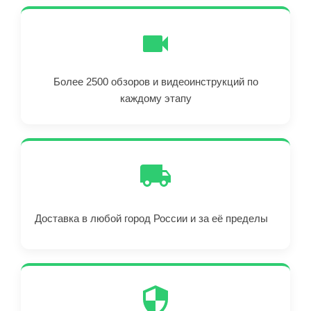
Более 2500 обзоров и видеоинструкций по
каждому этапу
Доставка в любой город России и за её пределы