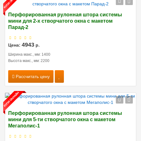
Перфорированная рулонная штора системы
мини для 2-х створчатого окна с макетом
Парад-2
4943
Цена:
р.
Ширина макс., мм: 1400
Высота макс., мм: 2200
Рассчитать цену
Перфорированная рулонная штора системы
мини для 5-ти створчатого окна с макетом
Мегаполис-1