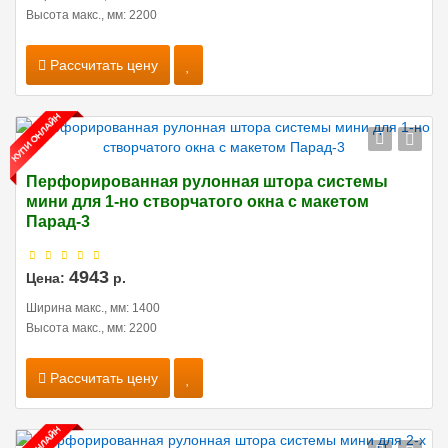
Высота макс., мм: 2200
Рассчитать цену
Перфорированная рулонная штора системы
мини для 1-но створчатого окна с макетом
Парад-3
4943
Цена:
р.
Ширина макс., мм: 1400
Высота макс., мм: 2200
Рассчитать цену