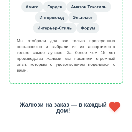
Амиго
Гарден
Амазон Текстиль
Интерсклад
Эльпласт
Интерьер-Стиль
Форум
Мы отобрали для вас только проверенных
поставщиков и выбрали из их ассортимента
только самое лучшее. За более чем 15 лет
производства жалюзи мы накопили огромный
опыт, которым с удовольствием поделимся с
вами.
Жалюзи на заказ — в каждый
дом!