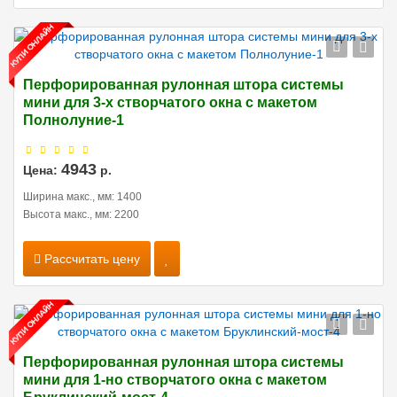
Перфорированная рулонная штора системы
мини для 3-х створчатого окна с макетом
Полнолуние-1
4943
Цена:
р.
Ширина макс., мм: 1400
Высота макс., мм: 2200
Рассчитать цену
Перфорированная рулонная штора системы
мини для 1-но створчатого окна с макетом