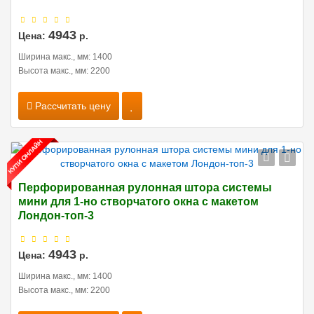
4943
Цена:
р.
Ширина макс., мм: 1400
Высота макс., мм: 2200
Рассчитать цену
Перфорированная рулонная штора системы
мини для 1-но створчатого окна с макетом
Лондон-топ-3
4943
Цена:
р.
Ширина макс., мм: 1400
Высота макс., мм: 2200