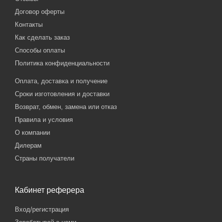
Договор оферты
Контакты
Как сделать заказ
Способы оплаты
Политика конфиденциальности
Оплата, доставка и получение
Сроки изготовления и доставки
Возврат, обмен, замена или отказ
Правила и условия
О компании
Дилерам
Страны получатели
Кабинет реферера
Вход/регистрация