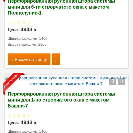
Перфорированная рулонная штора системы
мини для 6-ти створчатого окна с макетом
Полнолуние-1
4943
Цена:
р.
Ширина макс., мм: 1400
Высота макс., мм: 2200
Рассчитать цену
Перфорированная рулонная штора системы
мини для 1-но створчатого окна с макетом
Башни-7
4943
Цена:
р.
Ширина макс., мм: 1400