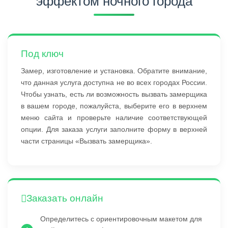
эффектом ночного города
Под ключ
Замер, изготовление и установка. Обратите внимание,
что данная услуга доступна не во всех городах России.
Чтобы узнать, есть ли возможность вызвать замерщика
в вашем городе, пожалуйста, выберите его в верхнем
меню сайта и проверьте наличие соответствующей
опции. Для заказа услуги заполните форму в верхней
части страницы «Вызвать замерщика».
Заказать онлайн
Определитесь с ориентировочным макетом для