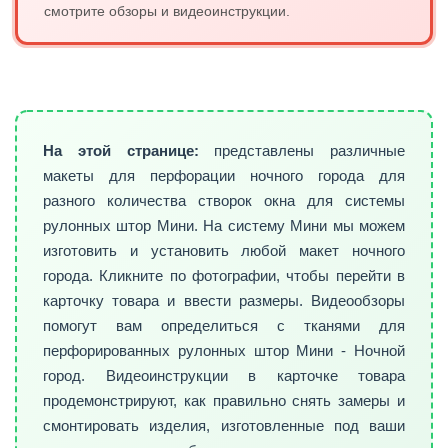
смотрите обзоры и видеоинструкции.
На этой странице:
представлены различные
макеты для перфорации ночного города для
разного количества створок окна для системы
рулонных штор Мини. На систему Мини мы можем
изготовить и установить любой макет ночного
города. Кликните по фотографии, чтобы перейти в
карточку товара и ввести размеры. Видеообзоры
помогут вам определиться с тканями для
перфорированных рулонных штор Мини - Ночной
город. Видеоинструкции в карточке товара
продемонстрируют, как правильно снять замеры и
смонтировать изделия, изготовленные под ваши